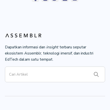
Dapatkan informasi dan
insight
terbaru seputar
ekosistem Assemblr, teknologi imersif, dan industri
EdTech dalam satu tempat.