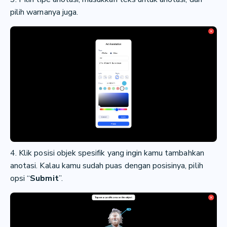
pilih warnanya juga.
4. Klik posisi objek spesifik yang ingin kamu tambahkan
anotasi. Kalau kamu sudah puas dengan posisinya, pilih
opsi “
Submit
”.