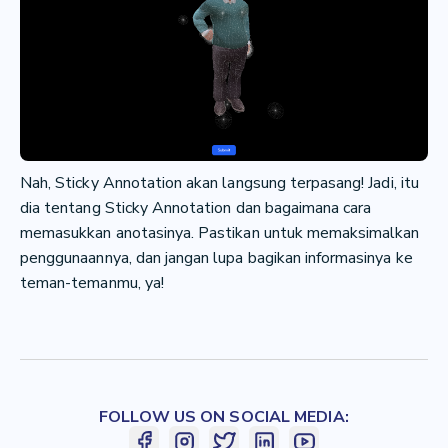
Nah, Sticky Annotation akan langsung terpasang! Jadi, itu
dia tentang Sticky Annotation dan bagaimana cara
memasukkan anotasinya. Pastikan untuk memaksimalkan
penggunaannya, dan jangan lupa bagikan informasinya ke
teman-temanmu, ya!
FOLLOW US ON SOCIAL MEDIA: