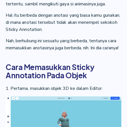
tertentu, sambil mengikuti gaya si animasinya juga.
Hal itu berbeda dengan anotasi yang biasa kamu gunakan,
di mana anotasi tersebut tidak akan menempel sekokoh
Sticky Annotation.
Nah, berhubung ini sesuatu yang berbeda, tentunya cara
memasukkan anotasinya juga berbeda, nih. Ini dia caranya!
Cara Memasukkan Sticky
Annotation Pada Objek
1. Pertama, masukkan objek 3D ke dalam Editor.