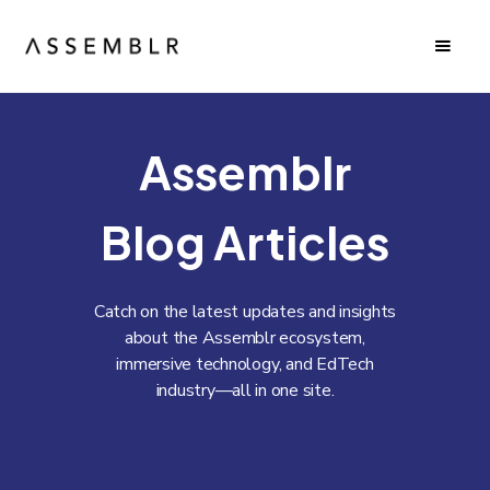
Assemblr
Blog Articles
Catch on the latest updates and insights
about the Assemblr ecosystem,
immersive technology, and EdTech
industry—all in one site.