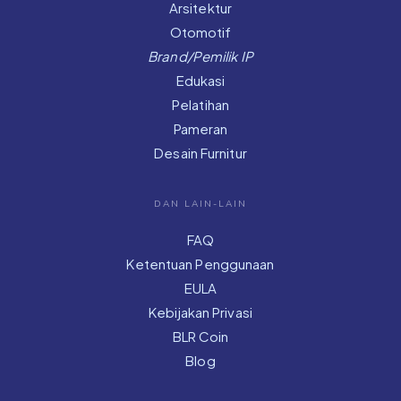
Arsitektur
Otomotif
Brand/Pemilik IP
Edukasi
Pelatihan
Pameran
Desain Furnitur
DAN LAIN-LAIN
FAQ
Ketentuan Penggunaan
EULA
Kebijakan Privasi
BLR Coin
Blog