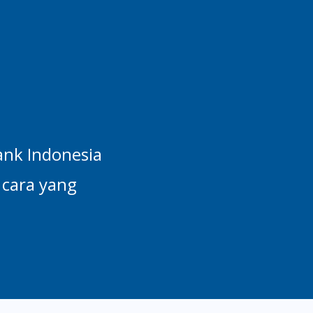
ank Indonesia
cara yang