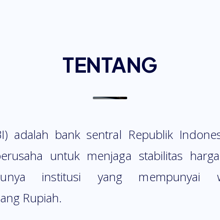
TENTANG
I) adalah bank sentral Republik Indones
erusaha untuk menjaga stabilitas harga
atunya institusi yang mempunyai
uang Rupiah.