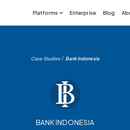
Platforms
Enterprise
Blog
Ab
/
Case Studies
Bank Indonesia
BANK INDONESIA