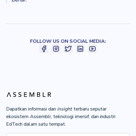
FOLLOW US ON SOCIAL MEDIA:
Dapatkan informasi dan
insight
terbaru seputar
ekosistem Assemblr, teknologi imersif, dan industri
EdTech dalam satu tempat.