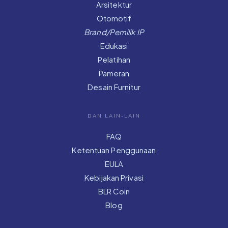
Arsitektur
Otomotif
Brand/Pemilik IP
Edukasi
Pelatihan
Pameran
Desain Furnitur
DAN LAIN-LAIN
FAQ
Ketentuan Penggunaan
EULA
Kebijakan Privasi
BLR Coin
Blog