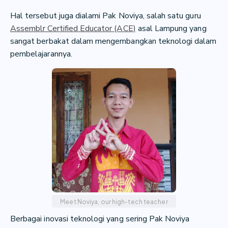
Hal tersebut juga dialami Pak Noviya, salah satu guru
Assemblr Certified Educator (ACE)
asal Lampung yang
sangat berbakat dalam mengembangkan teknologi dalam
pembelajarannya.
Meet Noviya, our high-tech teacher
Berbagai inovasi teknologi yang sering Pak Noviya