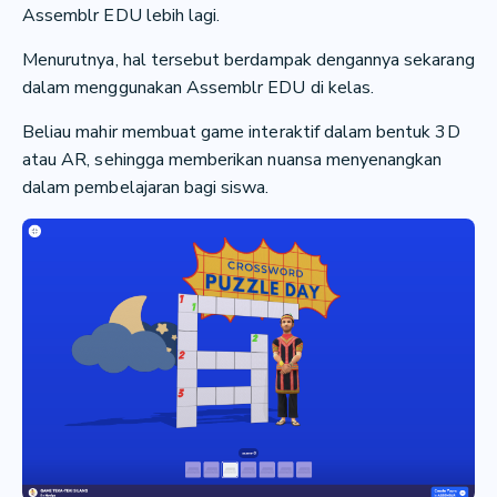
Assemblr EDU lebih lagi.
Menurutnya, hal tersebut berdampak dengannya sekarang
dalam menggunakan Assemblr EDU di kelas.
Beliau mahir membuat game interaktif dalam bentuk 3D
atau AR, sehingga memberikan nuansa menyenangkan
dalam pembelajaran bagi siswa.