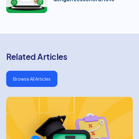
Related Articles
Browse All Articles