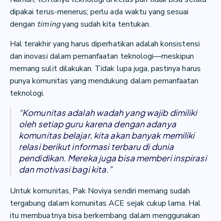
dipakai terus-menerus; perlu ada waktu yang sesuai
dengan
timing
yang sudah kita tentukan.
Hal terakhir yang harus diperhatikan adalah konsistensi
dan inovasi dalam pemanfaatan teknologi—meskipun
memang sulit dilakukan. Tidak lupa juga, pastinya harus
punya komunitas yang mendukung dalam pemanfaatan
teknologi.
“Komunitas adalah wadah yang wajib dimiliki
oleh setiap guru karena dengan adanya
komunitas belajar, kita akan banyak memiliki
relasi berikut informasi terbaru di dunia
pendidikan. Mereka juga bisa memberi inspirasi
dan motivasi bagi kita.”
Untuk komunitas, Pak Noviya sendiri memang sudah
tergabung dalam komunitas ACE sejak cukup lama. Hal
itu membuatnya bisa berkembang dalam menggunakan