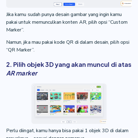
Jika kamu sudah punya desain gambar yang ingin kamu
pakai untuk memunculkan konten AR, pilih opsi “Custom
Marker”.
Namun, jika mau pakai kode QR di dalam desain, pilih opsi
“QR Marker”.
2. Pilih objek 3D yang akan muncul di atas
AR marker
Perlu diingat, kamu hanya bisa pakai 1 objek 3D di dalam