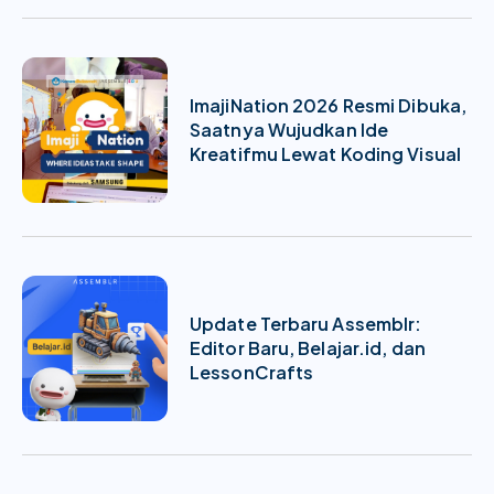
ImajiNation 2026 Resmi Dibuka,
Saatnya Wujudkan Ide
Kreatifmu Lewat Koding Visual
Update Terbaru Assemblr:
Editor Baru, Belajar.id, dan
LessonCrafts