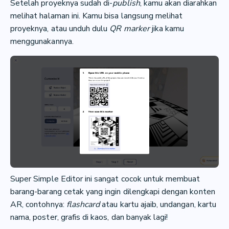
Setelah proyeknya sudah di-
publish
, kamu akan diarahkan
melihat halaman ini. Kamu bisa langsung melihat
proyeknya, atau unduh dulu
QR marker
jika kamu
menggunakannya.
Super Simple Editor ini sangat cocok untuk membuat
barang-barang cetak yang ingin dilengkapi dengan konten
AR, contohnya:
flashcard
atau kartu ajaib, undangan, kartu
nama, poster, grafis di kaos, dan banyak lagi!