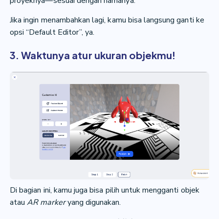
proyeknya—sesuai dengan namanya.
Jika ingin menambahkan lagi, kamu bisa langsung ganti ke
opsi “Default Editor”, ya.
3. Waktunya atur ukuran objekmu!
Di bagian ini, kamu juga bisa pilih untuk mengganti objek
atau
AR marker
yang digunakan.