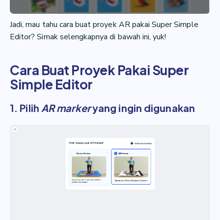
Jadi, mau tahu cara buat proyek AR pakai Super Simple
Editor? Simak selengkapnya di bawah ini, yuk!
Cara Buat Proyek Pakai Super
Simple Editor
1. Pilih
AR marker
yang ingin digunakan