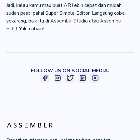
Jadi, kalau kamu mau buat AR lebih cepat dan mudah,
sudah pasti pakai Super Simple Editor. Langsung coba
sekarang, baik itu di
Assemblr Studio
atau
Assemblr
EDU
. Yuk, cobain!
FOLLOW US ON SOCIAL MEDIA: