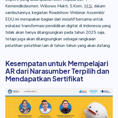
Kemendikdasmen, Wibowo Mukti, S.Kom.,
M.Si
. dalam
sambutannya, kegiatan Roadshow Webinar Assemblr
EDU ini merupakan bagian dari inisiatif bersama untuk
eskalasi transformasi pendidikan digital di Indonesia yang
tidak akan hanya dilangsungkan pada tahun 2025 saja,
tetapi juga akan dilangsungkan sebagai rangkaian
pelatihan-pelatihan lain di tahun-tahun yang akan datang.
Kesempatan untuk Mempelajari
AR dari Narasumber Terpilih dan
Mendapatkan Sertifikat