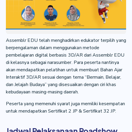
Assemblr EDU telah menghadirkan edukator terpilih yang
berpengalaman dalam menggunakan metode
pembelajaran digital berbasis 3D/AR dari Assemblr EDU
di kelasnya sebagai narasumber. Para peserta nantinya
akan mendapatkan pelatihan untuk membuat Bahan Ajar
Interaktif 3D/AR sesuai dengan tema “Bermain, Belajar,
dan Jelajah Budaya” yang disesuaikan dengan ciri khas
kebudayaan masing-masing daerah.
Peserta yang memenuhi syarat juga memiliki kesempatan
untuk mendapatkan Sertifikat 2 JP & Sertifikat 32 JP.
Jadwal Pelaksanaan Roadshow