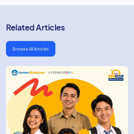
Related Articles
Browse All Articles