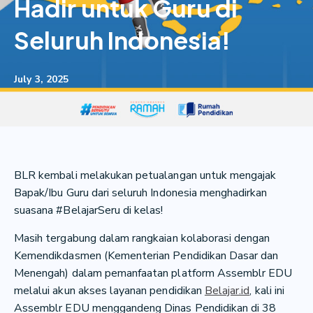
Hadir untuk Guru di
Seluruh Indonesia!
July 3, 2025
BLR kembali melakukan petualangan untuk mengajak
Bapak/Ibu Guru dari seluruh Indonesia menghadirkan
suasana #BelajarSeru di kelas!
Masih tergabung dalam rangkaian kolaborasi dengan
Kemendikdasmen (Kementerian Pendidikan Dasar dan
Menengah) dalam pemanfaatan platform Assemblr EDU
melalui akun akses layanan pendidikan
Belajar.id
, kali ini
Assemblr EDU menggandeng Dinas Pendidikan di 38