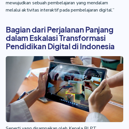
mewujudkan sebuah pembelajaran yang mendalam
melalui aktivitas interaktif pada pembelajaran digital.”
Bagian dari Perjalanan Panjang
dalam Eskalasi Transformasi
Pendidikan Digital di Indonesia
Seperti yang disampaikan oleh Kepala BLPT