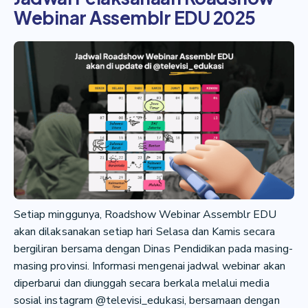
Webinar Assemblr EDU 2025
Setiap minggunya, Roadshow Webinar Assemblr EDU
akan dilaksanakan setiap hari Selasa dan Kamis secara
bergiliran bersama dengan Dinas Pendidikan pada masing-
masing provinsi. Informasi mengenai jadwal webinar akan
diperbarui dan diunggah secara berkala melalui media
sosial instagram @televisi_edukasi, bersamaan dengan