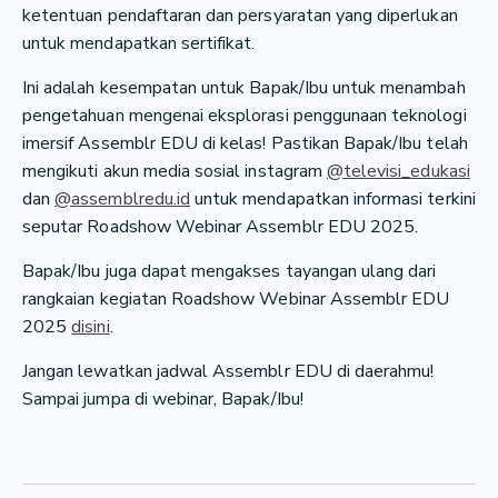
ketentuan pendaftaran dan persyaratan yang diperlukan
untuk mendapatkan sertifikat.
Ini adalah kesempatan untuk Bapak/Ibu untuk menambah
pengetahuan mengenai eksplorasi penggunaan teknologi
imersif Assemblr EDU di kelas! Pastikan Bapak/Ibu telah
mengikuti akun media sosial instagram
@televisi_edukasi
dan
@assemblredu.id
untuk mendapatkan informasi terkini
seputar Roadshow Webinar Assemblr EDU 2025.
Bapak/Ibu juga dapat mengakses tayangan ulang dari
rangkaian kegiatan Roadshow Webinar Assemblr EDU
2025
disini
.
Jangan lewatkan jadwal Assemblr EDU di daerahmu!
Sampai jumpa di webinar, Bapak/Ibu!