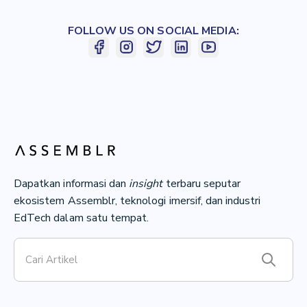
FOLLOW US ON SOCIAL MEDIA:
Dapatkan informasi dan
insight
terbaru seputar
ekosistem Assemblr, teknologi imersif, dan industri
EdTech dalam satu tempat.