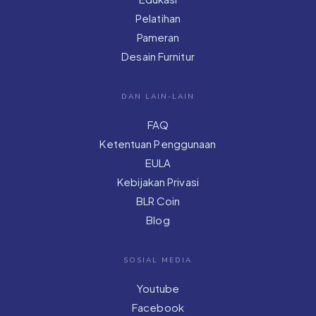
Pelatihan
Pameran
Desain Furnitur
DAN LAIN-LAIN
FAQ
Ketentuan Penggunaan
EULA
Kebijakan Privasi
BLR Coin
Blog
SOSIAL MEDIA
Youtube
Facebook