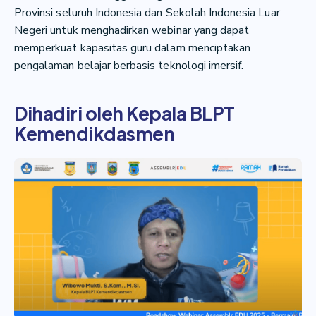
Provinsi seluruh Indonesia dan Sekolah Indonesia Luar
Negeri untuk menghadirkan webinar yang dapat
memperkuat kapasitas guru dalam menciptakan
pengalaman belajar berbasis teknologi imersif.
Dihadiri oleh Kepala BLPT
Kemendikdasmen