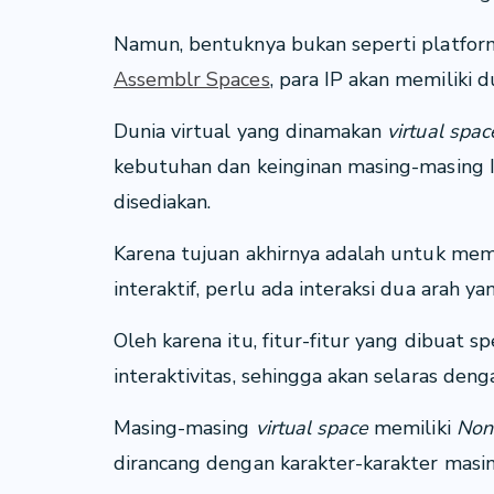
Namun, bentuknya bukan seperti platfo
Assemblr Spaces
, para IP akan memiliki 
Dunia virtual yang dinamakan
virtual spa
kebutuhan dan keinginan masing-masing 
disediakan.
Karena tujuan akhirnya adalah untuk mem
interaktif, perlu ada interaksi dua arah y
Oleh karena itu, fitur-fitur yang dibuat 
interaktivitas, sehingga akan selaras deng
Masing-masing
virtual space
memiliki
Non
dirancang dengan karakter-karakter masin