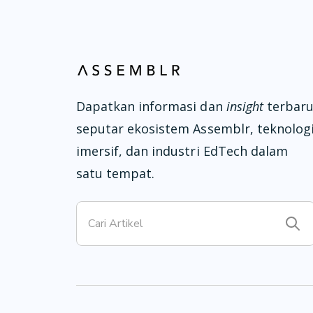
Dapatkan informasi dan
insight
terbar
seputar ekosistem Assemblr, teknolog
imersif, dan industri EdTech dalam
satu tempat.