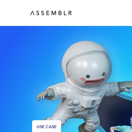
USE CASE