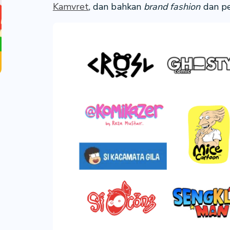
Kamvret
, dan bahkan
brand fashion
dan pe