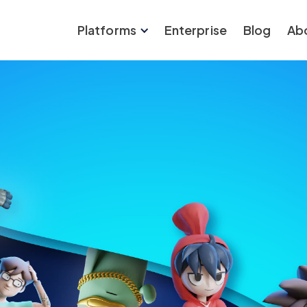
Platforms
Enterprise
Blog
Ab