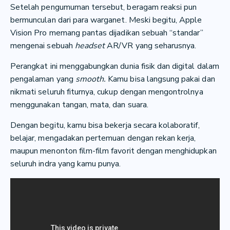
Setelah pengumuman tersebut, beragam reaksi pun
bermunculan dari para warganet. Meski begitu, Apple
Vision Pro memang pantas dijadikan sebuah “standar”
mengenai sebuah
headset
AR/VR yang seharusnya.
Perangkat ini menggabungkan dunia fisik dan digital dalam
pengalaman yang
smooth.
Kamu bisa langsung pakai dan
nikmati seluruh fiturnya, cukup dengan mengontrolnya
menggunakan tangan, mata, dan suara.
Dengan begitu, kamu bisa bekerja secara kolaboratif,
belajar, mengadakan pertemuan dengan rekan kerja,
maupun menonton film-film favorit dengan menghidupkan
seluruh indra yang kamu punya.