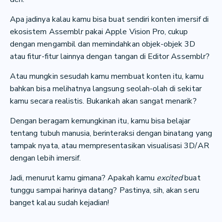
Apa jadinya kalau kamu bisa buat sendiri konten imersif di
ekosistem Assemblr pakai Apple Vision Pro, cukup
dengan mengambil dan memindahkan objek-objek 3D
atau fitur-fitur lainnya dengan tangan di Editor Assemblr?
Atau mungkin sesudah kamu membuat konten itu, kamu
bahkan bisa melihatnya langsung seolah-olah di sekitar
kamu secara realistis. Bukankah akan sangat menarik?
Dengan beragam kemungkinan itu, kamu bisa belajar
tentang tubuh manusia, berinteraksi dengan binatang yang
tampak nyata, atau mempresentasikan visualisasi 3D/AR
dengan lebih imersif.
Jadi, menurut kamu gimana? Apakah kamu
excited
buat
tunggu sampai harinya datang? Pastinya, sih, akan seru
banget kalau sudah kejadian!