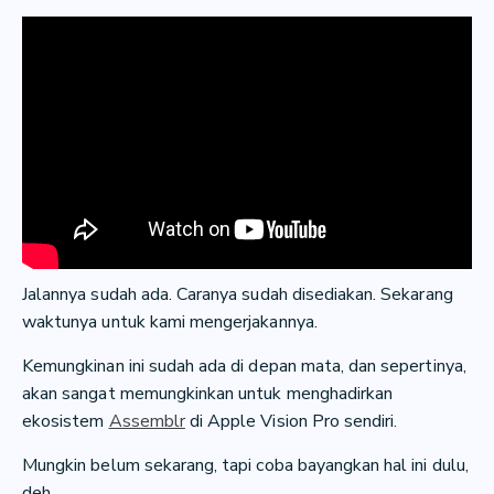
Jalannya sudah ada. Caranya sudah disediakan. Sekarang
waktunya untuk kami mengerjakannya.
Kemungkinan ini sudah ada di depan mata, dan sepertinya,
akan sangat memungkinkan untuk menghadirkan
ekosistem
Assemblr
di Apple Vision Pro sendiri.
Mungkin belum sekarang, tapi coba bayangkan hal ini dulu,
deh.