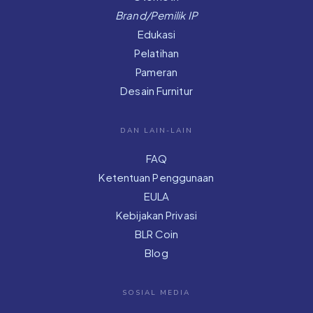
Brand/Pemilik IP
Edukasi
Pelatihan
Pameran
Desain Furnitur
DAN LAIN-LAIN
FAQ
Ketentuan Penggunaan
EULA
Kebijakan Privasi
BLR Coin
Blog
SOSIAL MEDIA