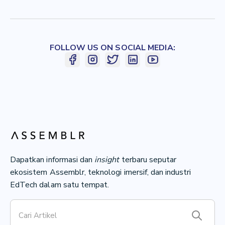
FOLLOW US ON SOCIAL MEDIA:
Dapatkan informasi dan
insight
terbaru seputar
ekosistem Assemblr, teknologi imersif, dan industri
EdTech dalam satu tempat.