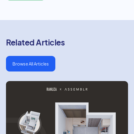
Related Articles
Browse All Articles