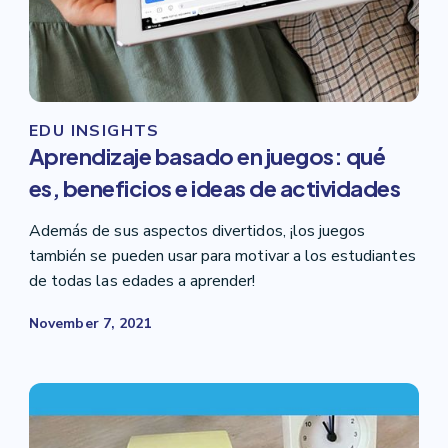
EDU INSIGHTS
Aprendizaje basado en juegos: qué
es, beneficios e ideas de actividades
Además de sus aspectos divertidos, ¡los juegos
también se pueden usar para motivar a los estudiantes
de todas las edades a aprender!
November 7, 2021