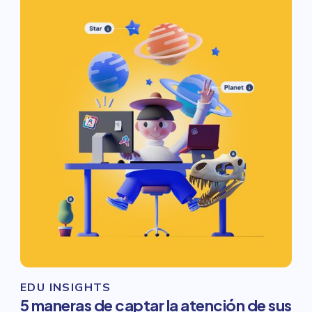
EDU INSIGHTS
5 maneras de captar la atención de sus