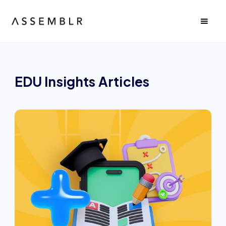
EDU Insights
Articles