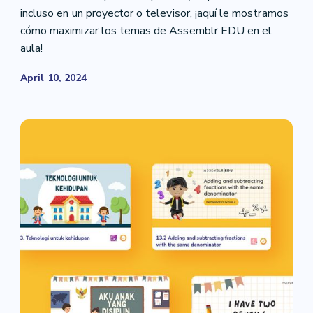
incluso en un proyector o televisor, ¡aquí le mostramos
cómo maximizar los temas de Assemblr EDU en el
aula!
April 10, 2024