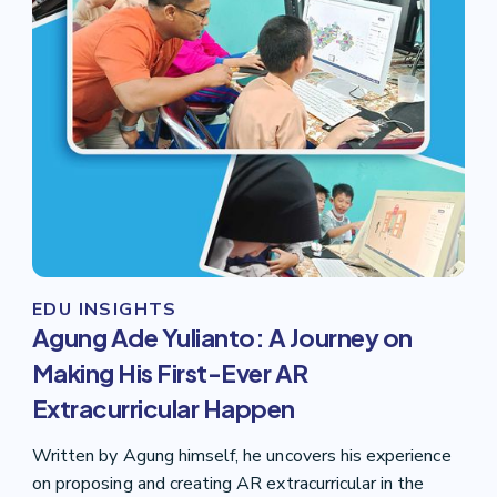
EDU INSIGHTS
Agung Ade Yulianto: A Journey on
Making His First-Ever AR
Extracurricular Happen
Written by Agung himself, he uncovers his experience
on proposing and creating AR extracurricular in the