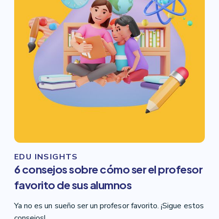
EDU INSIGHTS
6 consejos sobre cómo ser el profesor
favorito de sus alumnos
Ya no es un sueño ser un profesor favorito. ¡Sigue estos
consejos!