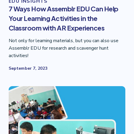
EDU INSIGHTS
7 Ways How Assemblr EDU Can Help
Your Learning Activities in the
Classroom with AR Experiences
Not only for learning materials, but you can also use
Assemblr EDU for research and scavenger hunt
activities!
September 7, 2023