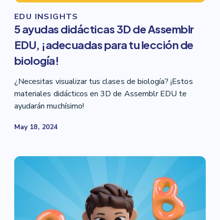
EDU INSIGHTS
5 ayudas didácticas 3D de Assemblr
EDU, ¡adecuadas para tu lección de
biología!
¿Necesitas visualizar tus clases de biología? ¡Estos
materiales didácticos en 3D de Assemblr EDU te
ayudarán muchísimo!
May 18, 2024