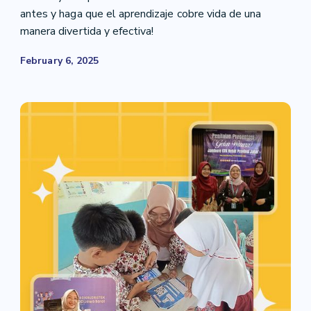
antes y haga que el aprendizaje cobre vida de una
manera divertida y efectiva!
February 6, 2025