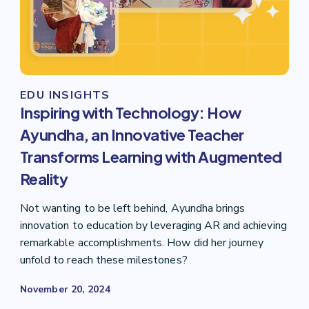
EDU INSIGHTS
Inspiring with Technology: How
Ayundha, an Innovative Teacher
Transforms Learning with Augmented
Reality
Not wanting to be left behind, Ayundha brings
innovation to education by leveraging AR and achieving
remarkable accomplishments. How did her journey
unfold to reach these milestones?
November 20, 2024