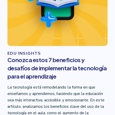
EDU INSIGHTS
Conozca estos 7 beneficios y
desafíos de implementar la tecnología
para el aprendizaje
La tecnología está remodelando la forma en que
enseñamos y aprendemos, haciendo que la educación
sea más interactiva, accesible y emocionante. En este
artículo, analizamos los beneficios clave del uso de la
tecnología en el aula, como el aumento de la