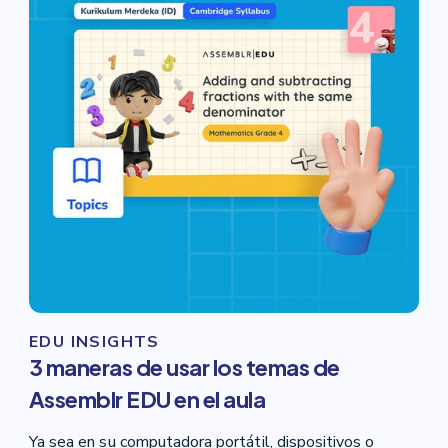
EDU INSIGHTS
3 maneras de usar los temas de
Assemblr EDU en el aula
Ya sea en su computadora portátil, dispositivos o