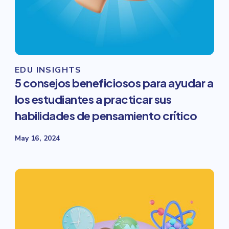
EDU INSIGHTS
5 consejos beneficiosos para ayudar a
los estudiantes a practicar sus
habilidades de pensamiento crítico
May 16, 2024