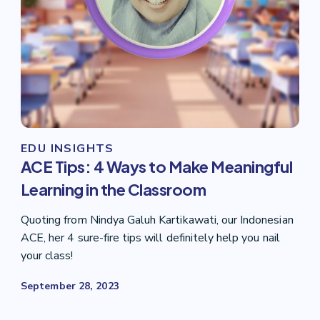
EDU INSIGHTS
ACE Tips: 4 Ways to Make Meaningful
Learning in the Classroom
Quoting from Nindya Galuh Kartikawati, our Indonesian
ACE, her 4 sure-fire tips will definitely help you nail
your class!
September 28, 2023