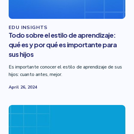
EDU INSIGHTS
Todo sobre el estilo de aprendizaje:
qué es y por qué es importante para
sus hijos
Es importante conocer el estilo de aprendizaje de sus
hijos: cuanto antes, mejor.
April 26, 2024