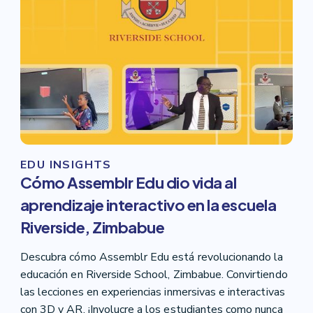
EDU INSIGHTS
Cómo Assemblr Edu dio vida al
aprendizaje interactivo en la escuela
Riverside, Zimbabue
Descubra cómo Assemblr Edu está revolucionando la
educación en Riverside School, Zimbabue. Convirtiendo
las lecciones en experiencias inmersivas e interactivas
con 3D y AR. ¡Involucre a los estudiantes como nunca