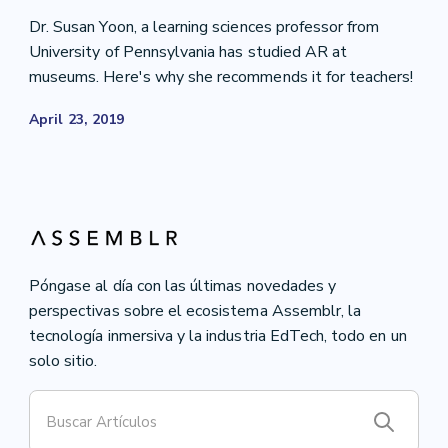
Dr. Susan Yoon, a learning sciences professor from
University of Pennsylvania has studied AR at
museums. Here's why she recommends it for teachers!
April 23, 2019
Póngase al día con las últimas novedades y
perspectivas sobre el ecosistema Assemblr, la
tecnología inmersiva y la industria EdTech, todo en un
solo sitio.