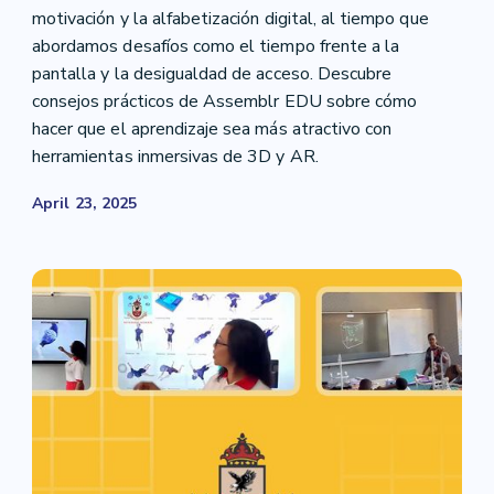
motivación y la alfabetización digital, al tiempo que
abordamos desafíos como el tiempo frente a la
pantalla y la desigualdad de acceso. Descubre
consejos prácticos de Assemblr EDU sobre cómo
hacer que el aprendizaje sea más atractivo con
herramientas inmersivas de 3D y AR.
April 23, 2025