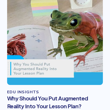
EDU INSIGHTS
Why Should You Put Augmented
Reality Into Your Lesson Plan?