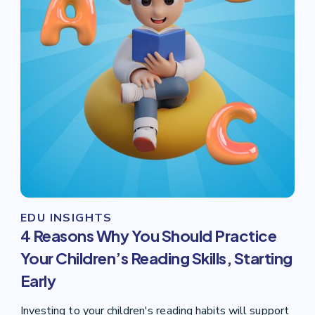
EDU INSIGHTS
4 Reasons Why You Should Practice
Your Children’s Reading Skills, Starting
Early
Investing to your children's reading habits will support