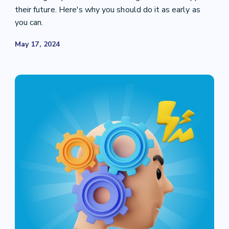
their future. Here's why you should do it as early as
you can.
May 17, 2024