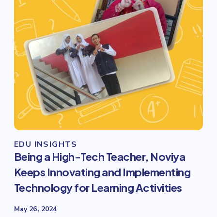
EDU INSIGHTS
Being a High-Tech Teacher, Noviya
Keeps Innovating and Implementing
Technology for Learning Activities
May 26, 2024