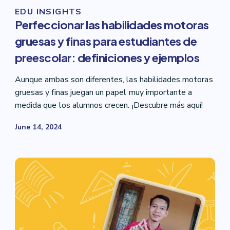
EDU INSIGHTS
Perfeccionar las habilidades motoras
gruesas y finas para estudiantes de
preescolar: definiciones y ejemplos
Aunque ambas son diferentes, las habilidades motoras
gruesas y finas juegan un papel muy importante a
medida que los alumnos crecen. ¡Descubre más aquí!
June 14, 2024