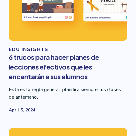
EDU INSIGHTS
6 trucos para hacer planes de
lecciones efectivos que les
encantarán a sus alumnos
Esta es la regla general: planifica siempre tus clases
de antemano.
April 5, 2024