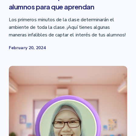
alumnos para que aprendan
Los primeros minutos de la clase determinarán el
ambiente de toda la clase. ¡Aquí tienes algunas
maneras infalibles de captar el interés de tus alumnos!
February 20, 2024