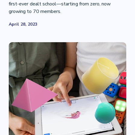
first-ever dealt school—starting from zero, now
growing to 70 members.
April 28, 2023