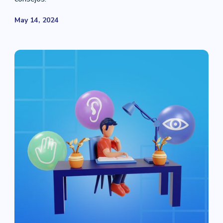
May 14, 2024