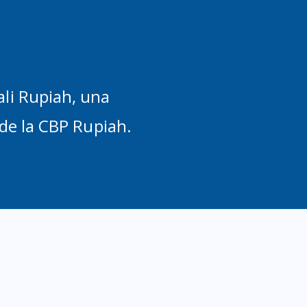
li Rupiah, una
de la CBP Rupiah.