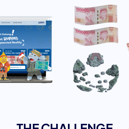
THE CHALLENGE