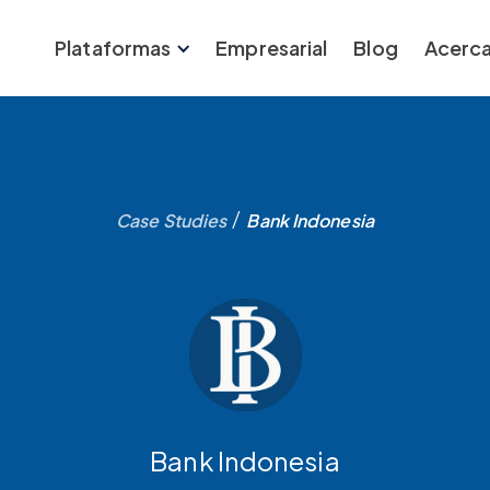
Plataformas
Empresarial
Blog
Acerca
/
Case Studies
Bank Indonesia
Bank Indonesia