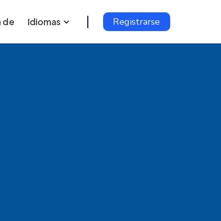
 de
Idiomas
Registrarse