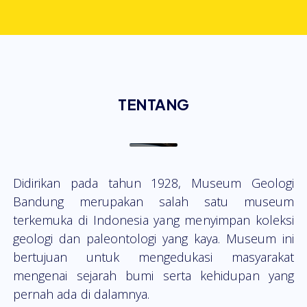
TENTANG
Didirikan pada tahun 1928, Museum Geologi
Bandung merupakan salah satu museum
terkemuka di Indonesia yang menyimpan koleksi
geologi dan paleontologi yang kaya. Museum ini
bertujuan untuk mengedukasi masyarakat
mengenai sejarah bumi serta kehidupan yang
pernah ada di dalamnya.