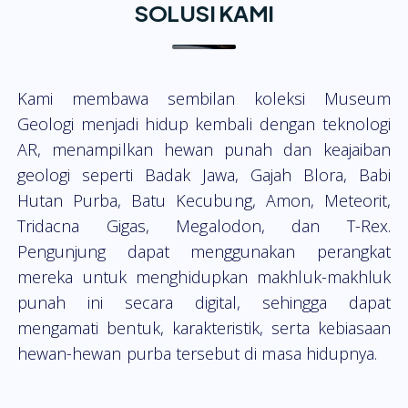
SOLUSI KAMI
Kami membawa sembilan koleksi Museum
Geologi menjadi hidup kembali dengan teknologi
AR, menampilkan hewan punah dan keajaiban
geologi seperti Badak Jawa, Gajah Blora, Babi
Hutan Purba, Batu Kecubung, Amon, Meteorit,
Tridacna Gigas, Megalodon, dan T-Rex.
Pengunjung dapat menggunakan perangkat
mereka untuk menghidupkan makhluk-makhluk
punah ini secara digital, sehingga dapat
mengamati bentuk, karakteristik, serta kebiasaan
hewan-hewan purba tersebut di masa hidupnya.