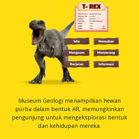
Museum Geologi menampilkan hewan
purba dalam bentuk AR, memungkinkan
pengunjung untuk mengeksplorasi bentuk
dan kehidupan mereka.