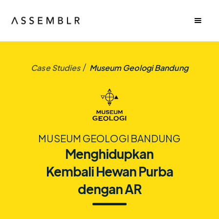
/
Case Studies
Museum Geologi Bandung
MUSEUM GEOLOGI BANDUNG
Menghidupkan
Kembali Hewan Purba
dengan AR