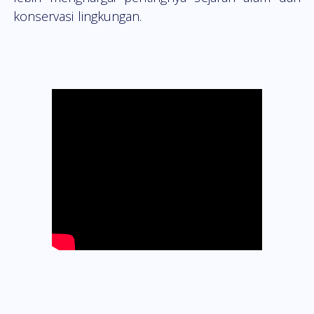
konservasi lingkungan.