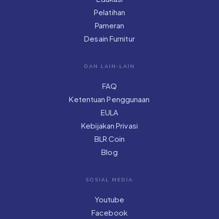
Pelatihan
Pameran
Desain Furnitur
DAN LAIN-LAIN
FAQ
Ketentuan Penggunaan
EULA
Kebijakan Privasi
BLR Coin
Blog
SOSIAL MEDIA
Youtube
Facebook