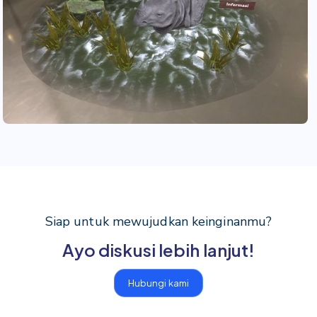
Siap untuk mewujudkan keinginanmu?
Ayo diskusi lebih lanjut!
Hubungi kami