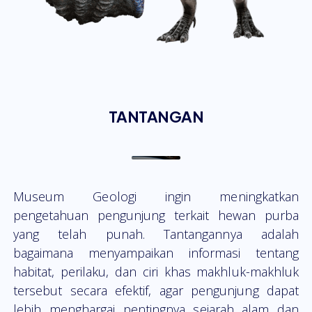
TANTANGAN
Museum Geologi ingin meningkatkan
pengetahuan pengunjung terkait hewan purba
yang telah punah. Tantangannya adalah
bagaimana menyampaikan informasi tentang
habitat, perilaku, dan ciri khas makhluk-makhluk
tersebut secara efektif, agar pengunjung dapat
lebih menghargai pentingnya sejarah alam dan