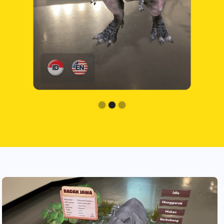
Slide 2 of 3.