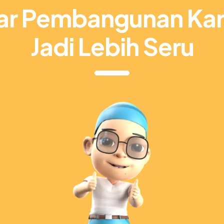
jar Pembangunan Kar
Jadi Lebih Seru